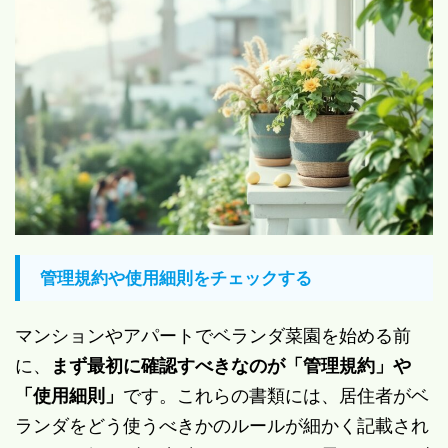
管理規約や使用細則をチェックする
マンションやアパートでベランダ菜園を始める前
に、
まず最初に確認すべきなのが「管理規約」や
「使用細則」
です。これらの書類には、居住者がベ
ランダをどう使うべきかのルールが細かく記載され