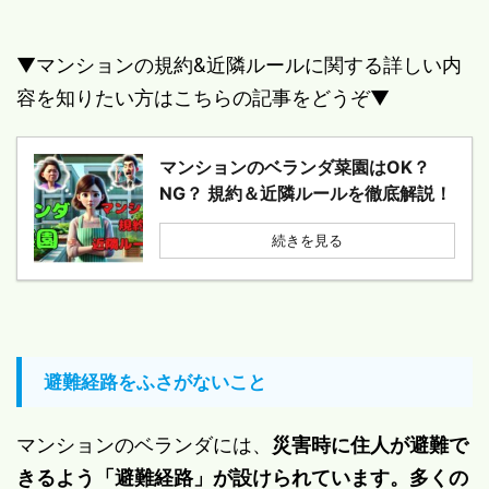
▼マンションの規約&近隣ルールに関する詳しい内
容を知りたい方はこちらの記事をどうぞ▼
マンションのベランダ菜園はOK？
NG？ 規約＆近隣ルールを徹底解説！
続きを見る
避難経路をふさがないこと
マンションのベランダには、
災害時に住人が避難で
きるよう「避難経路」が設けられています。多くの