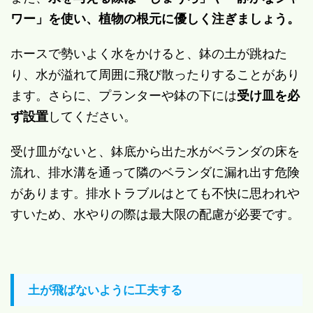
ワー」を使い、植物の根元に優しく注ぎましょう。
ホースで勢いよく水をかけると、鉢の土が跳ねた
り、水が溢れて周囲に飛び散ったりすることがあり
ます。さらに、プランターや鉢の下には
受け皿を必
ず設置
してください。
受け皿がないと、鉢底から出た水がベランダの床を
流れ、排水溝を通って隣のベランダに漏れ出す危険
があります。排水トラブルはとても不快に思われや
すいため、水やりの際は最大限の配慮が必要です。
土が飛ばないように工夫する