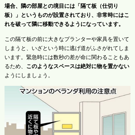
場合、隣の部屋との境目には「隔て板（仕切り
板）」というものが設置されており、非常時にはこ
れを破って隣に移動できるようになっています。
この隔て板の前に大きなプランターや家具を置いて
しまうと、いざという時に逃げ道がふさがれてしま
います。緊急時には数秒の差が命に関わることもあ
るため、
このようなスペースは絶対に物を置かない
ようにしましょう。