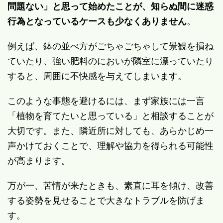
問題ない」と思って始めたことが、知らぬ間に迷惑
行為となっているケースも少なくありません
。
例えば、鉢の並べ方がごちゃごちゃして景観を損ね
ていたり、強い肥料のにおいが隣室に漂っていたり
すると、周囲に不快感を与えてしまいます。
このような事態を避けるには、まず家族には一言
「植物を育てたいと思っている」と相談することが
大切です。また、隣近所に対しても、あらかじめ一
声かけておくことで、理解や協力を得られる可能性
が高まります。
万が一、苦情が来たときも、素直に耳を傾け、改善
する姿勢を見せることで大きなトラブルを防げま
す。