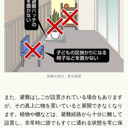
画像引用元：東京新聞
また、避難はしごが設置されている場合もあります
が、その真上に物を置いていると展開できなくなり
ます。植物や棚などは、避難経路から十分に離して
設置し、非常時に誰でもすぐに通れる状態を常に保