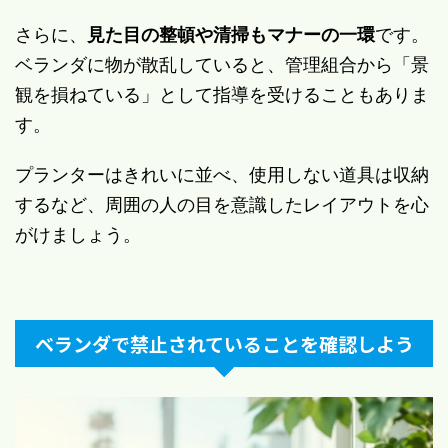
さらに、
見た目の整頓や清掃もマナーの一環
です。
ベランダに物が散乱していると、管理組合から「景
観を損ねている」として指導を受けることもありま
す。
プランターはきれいに並べ、使用しない道具は収納
するなど、周囲の人の目を意識したレイアウトを心
がけましょう。
ベランダで禁止されていることを確認しよう