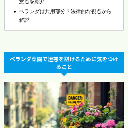
意点を紹介
ベランダは共用部分？法律的な視点から
解説
ベランダ菜園で迷惑を避けるために気をつけ
ること