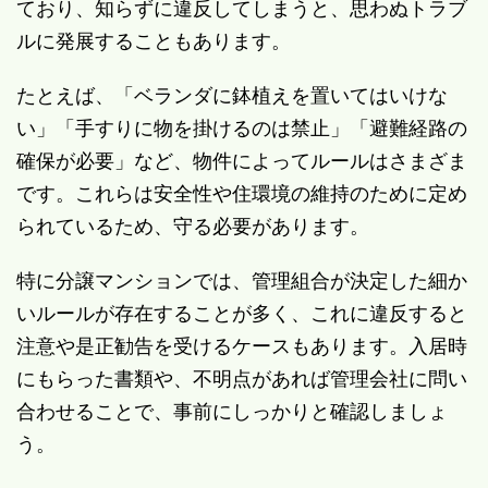
ており、知らずに違反してしまうと、思わぬトラブ
ルに発展することもあります。
たとえば、「ベランダに鉢植えを置いてはいけな
い」「手すりに物を掛けるのは禁止」「避難経路の
確保が必要」など、物件によってルールはさまざま
です。これらは安全性や住環境の維持のために定め
られているため、守る必要があります。
特に分譲マンションでは、管理組合が決定した細か
いルールが存在することが多く、これに違反すると
注意や是正勧告を受けるケースもあります。入居時
にもらった書類や、不明点があれば管理会社に問い
合わせることで、事前にしっかりと確認しましょ
う。