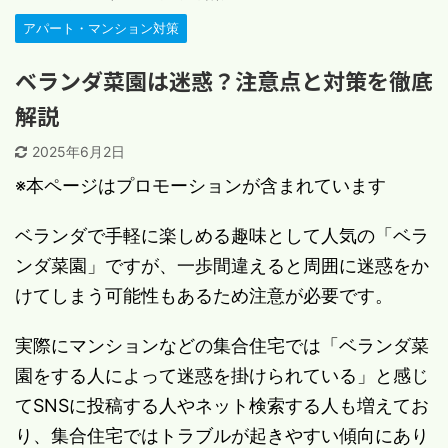
アパート・マンション対策
ベランダ菜園は迷惑？注意点と対策を徹底
解説
2025年6月2日
※本ページはプロモーションが含まれています
ベランダで手軽に楽しめる趣味として人気の「ベラ
ンダ菜園」ですが、一歩間違えると周囲に迷惑をか
けてしまう可能性もあるため注意が必要です。
実際にマンションなどの集合住宅では「ベランダ菜
園をする人によって迷惑を掛けられている」と感じ
てSNSに投稿する人やネット検索する人も増えてお
り、集合住宅ではトラブルが起きやすい傾向にあり