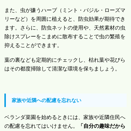
また、虫が嫌うハーブ（ミント・バジル・ローズマ
リーなど）を周囲に植えると、防虫効果が期待でき
ます。さらに、防虫ネットの使用や、天然素材の虫
除けスプレーをこまめに散布することで虫の繁殖を
抑えることができます。
葉の裏なども定期的にチェックし、枯れ葉や花びら
はその都度掃除して清潔な環境を保ちましょう。
家族や近隣への配慮を忘れない
ベランダ菜園を始めるときには、家族や近隣住民へ
の配慮を忘れてはいけません。
「自分の趣味だから