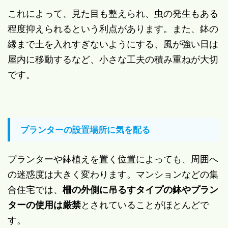
これによって、見た目も整えられ、虫の発生もある
程度抑えられるという利点があります。また、鉢の
縁まで土を入れすぎないようにする、風が強い日は
屋内に移動するなど、小さな工夫の積み重ねが大切
です。
プランターの設置場所に気を配る
プランターや鉢植えを置く位置によっても、周囲へ
の迷惑度は大きく変わります。マンションなどの集
合住宅では、
柵の外側に吊るすタイプの鉢やプラン
ターの使用は厳禁
とされていることがほとんどで
す。