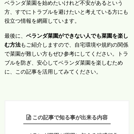
ベランダ菜園を始めたいけれど不安があるという
方、すでにトラブルを避けたいと考えている方にも
役立つ情報を網羅しています。
最後に、
ベランダ菜園ができない人でも菜園を楽し
む方法
もご紹介しますので、自宅環境や規約の関係
で菜園が難しい方もぜひ参考にしてください。トラ
ブルを防ぎ、安心してベランダ菜園を楽しむため
に、この記事を活用してみてください。
この記事で知る事が出来る内容