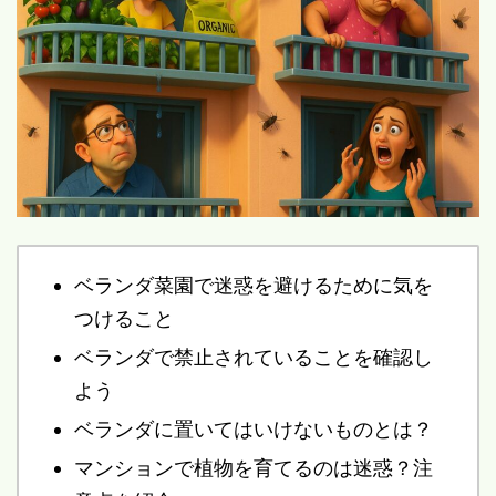
ベランダ菜園で迷惑を避けるために気を
つけること
ベランダで禁止されていることを確認し
よう
ベランダに置いてはいけないものとは？
マンションで植物を育てるのは迷惑？注