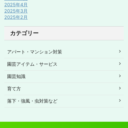
2025年4月
2025年3月
2025年2月
カテゴリー
アパート・マンション対策
園芸アイテム・サービス
園芸知識
育て方
落下・強風・虫対策など