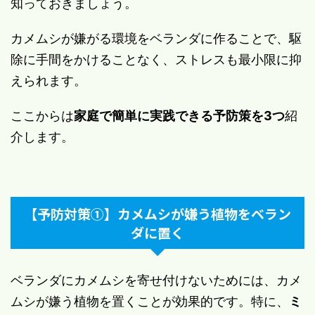
知っておきましょう。
カメムシが嫌がる環境をベランダに作ることで、駆
除に手間をかけることなく、ストレスも最小限に抑
えられます。
ここからは
家庭で簡単に実践できる予防策を3つ
紹
介します。
【予防対策①】カメムシが嫌う植物をベラン
ダに置く
ベランダにカメムシを寄せ付けないためには、カメ
ムシが嫌う植物を置くことが効果的です。特に、
ミ