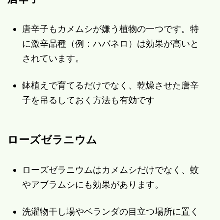
唐辛子もカメムシが嫌う植物の一つです。特
に激辛品種（例：ハバネロ）は効果が高いと
されています。
鉢植えで育てるだけでなく、乾燥させた唐辛
子を吊るしておく方法も有効です
ローズゼラニウム
ローズゼラニウムはカメムシだけでなく、蚊
やアブラムシにも効果があります。
洗濯物干し場やベランダの目立つ場所に置く