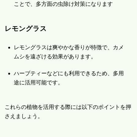
ことで、多方面の虫除け対策になります
レモングラス
レモングラスは爽やかな香りが特徴で、カメ
ムシを遠ざける効果があります。
ハーブティーなどにも利用できるため、多用
途に活用可能です。
これらの植物を活用する際には以下のポイントを押
さえましょう。