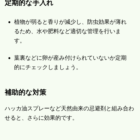
定期的な手入れ
植物が弱ると香りが減少し、防虫効果が薄れ
るため、水や肥料など適切な管理を行いま
す。
葉裏などに卵が産み付けられていないか定期
的にチェックしましょう。
補助的な対策
ハッカ油スプレーなど天然由来の忌避剤と組み合わ
せると、さらに効果的です。