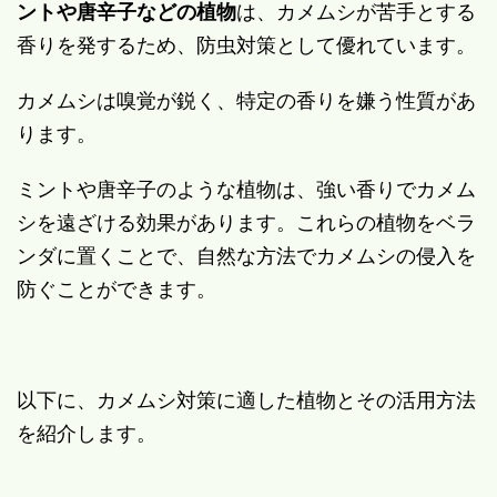
ントや唐辛子などの植物
は、カメムシが苦手とする
香りを発するため、防虫対策として優れています。
カメムシは嗅覚が鋭く、特定の香りを嫌う性質があ
ります。
ミントや唐辛子のような植物は、強い香りでカメム
シを遠ざける効果があります。これらの植物をベラ
ンダに置くことで、自然な方法でカメムシの侵入を
防ぐことができます。
以下に、カメムシ対策に適した植物とその活用方法
を紹介します。