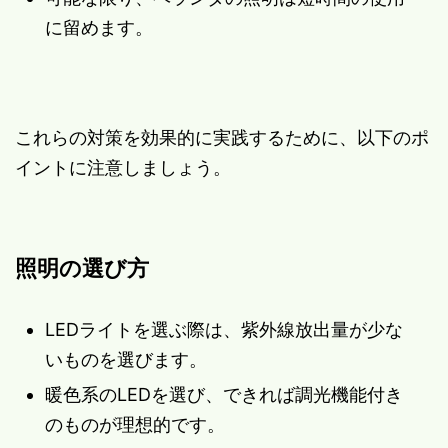
に留めます。
これらの対策を効果的に実践するために、以下のポ
イントに注意しましょう。
照明の選び方
LEDライトを選ぶ際は、紫外線放出量が少な
いものを選びます。
暖色系のLEDを選び、できれば調光機能付き
のものが理想的です。