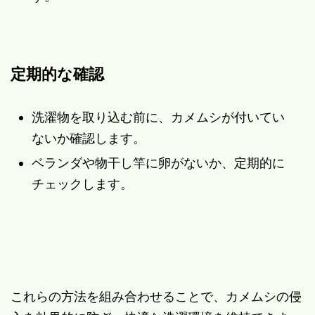
定期的な確認
洗濯物を取り込む前に、カメムシが付いてい
ないか確認します。
ベランダや物干し竿に卵がないか、定期的に
チェックします。
これらの方法を組み合わせることで、カメムシの侵