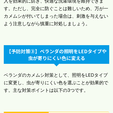
入を効果的に防ぎ、快適な洗濯環境を維持できま
す。ただし、完全に防ぐことは難しいため、万が一
カメムシが付いてしまった場合は、刺激を与えない
よう注意しながら慎重に対処しましょう。
【予防対策③】ベランダの照明をLEDタイプや
虫が寄りにくい色に変える
ベランダのカメムシ対策として、照明をLEDタイプ
に変更し、虫が寄りにくい色を選ぶことが効果的で
す。主な対策ポイントは以下の3つです。