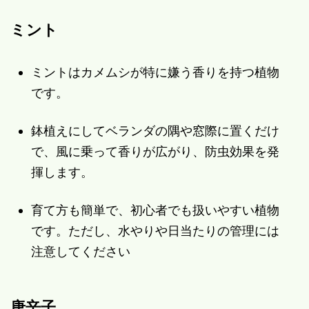
ミント
ミントはカメムシが特に嫌う香りを持つ植物
です。
鉢植えにしてベランダの隅や窓際に置くだけ
で、風に乗って香りが広がり、防虫効果を発
揮します。
育て方も簡単で、初心者でも扱いやすい植物
です。ただし、水やりや日当たりの管理には
注意してください
唐辛子