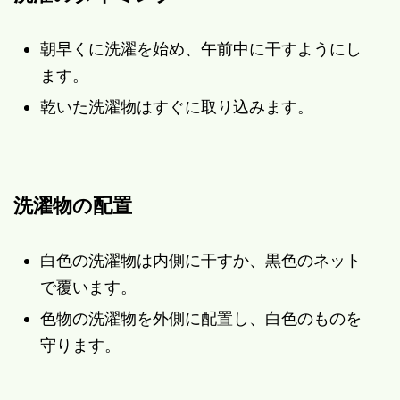
朝早くに洗濯を始め、午前中に干すようにし
ます。
乾いた洗濯物はすぐに取り込みます。
洗濯物の配置
白色の洗濯物は内側に干すか、黒色のネット
で覆います。
色物の洗濯物を外側に配置し、白色のものを
守ります。