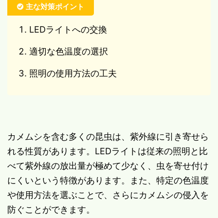
主な対策ポイント
LEDライトへの交換
適切な色温度の選択
照明の使用方法の工夫
カメムシを含む多くの昆虫は、紫外線に引き寄せら
れる性質があります。LEDライトは従来の照明と比
べて紫外線の放出量が極めて少なく、虫を寄せ付け
にくいという特徴があります。また、特定の色温度
や使用方法を選ぶことで、さらにカメムシの侵入を
防ぐことができます。