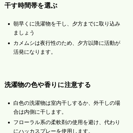
干す時間帯を選ぶ
朝早くに洗濯物を干し、夕方までに取り込み
ましょう
カメムシは夜行性のため、夕方以降に活動が
活発になります。
洗濯物の色や香りに注意する
白色の洗濯物は室内干しするか、外干しの場
合は内側に干します。
フローラル系の柔軟剤の使用を避け、代わり
にハッカスプレーを使用します。