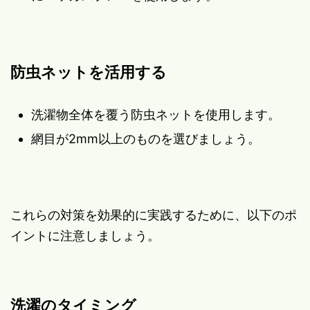
防虫ネットを活用する
洗濯物全体を覆う防虫ネットを使用します。
網目が2mm以上のものを選びましょう。
これらの対策を効果的に実践するために、以下のポ
イントに注意しましょう。
洗濯のタイミング