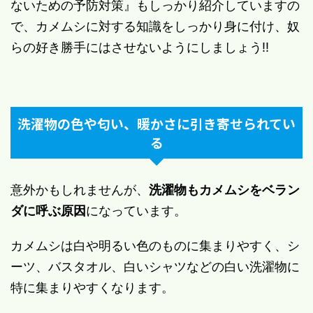
ないための予防対策』もしっかり紹介していますの
で、カメムシに対する知識をしっかり身に付け、奴
らの好き勝手にはさせないようにしましょう!!
洗濯物の色や匂い、暖かさに引き寄せられてい
る
意外かもしれませんが、
洗濯物もカメムシをベラン
ダに呼ぶ原因
になっています。
カメムシは白や明るい色のものに集まりやすく、シ
ーツ、バスタオル、白いシャツなどの白い洗濯物に
特に集まりやすくなります。