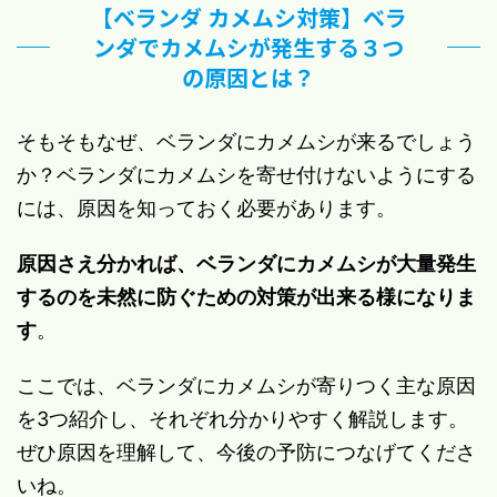
【ベランダ カメムシ対策】ベラ
ンダでカメムシが発生する３つ
の原因とは？
そもそもなぜ、ベランダにカメムシが来るでしょう
か？ベランダにカメムシを寄せ付けないようにする
には、原因を知っておく必要があります。
原因さえ分かれば、ベランダにカメムシが大量発生
するのを未然に防ぐための対策が出来る様になりま
す
。
ここでは、ベランダにカメムシが寄りつく主な原因
を3つ紹介し、それぞれ分かりやすく解説します。
ぜひ原因を理解して、今後の予防につなげてくださ
いね。