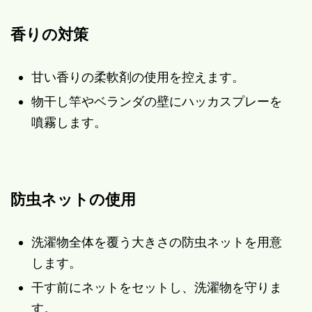
香りの対策
甘い香りの柔軟剤の使用を控えます。
物干し竿やベランダの壁にハッカスプレーを
噴霧します。
防虫ネットの使用
洗濯物全体を覆う大きさの防虫ネットを用意
します。
干す前にネットをセットし、洗濯物を守りま
す。