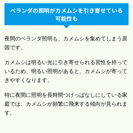
ベランダの照明がカメムシを引き寄せている
可能性も
夜間のベランダ照明も、カメムシを集めてしまう原
因です。
カメムシは明るい光に引き寄せられる習性を持って
いるため、明るい照明があると、カメムシが寄って
きやすくなります。
特に夜間に照明を長時間つけっぱなしにしている家
庭では、カメムシが頻繁に飛来する傾向が見られま
す。