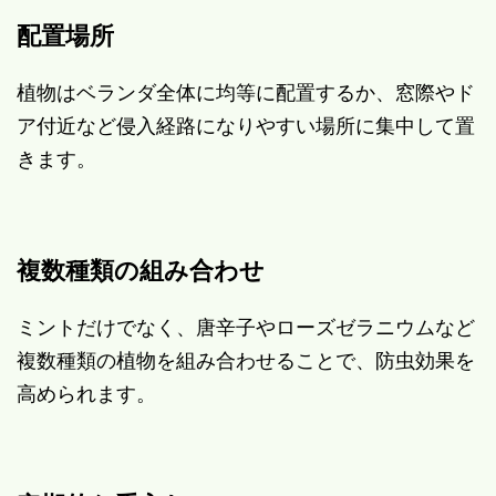
配置場所
植物はベランダ全体に均等に配置するか、窓際やド
ア付近など侵入経路になりやすい場所に集中して置
きます。
複数種類の組み合わせ
ミントだけでなく、唐辛子やローズゼラニウムなど
複数種類の植物を組み合わせることで、防虫効果を
高められます。