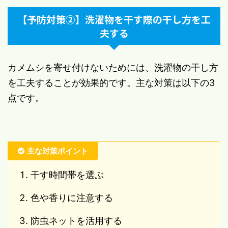
【予防対策②】洗濯物を干す際の干し方を工
夫する
カメムシを寄せ付けないためには、洗濯物の干し方
を工夫することが効果的です。主な対策は以下の3
点です。
主な対策ポイント
干す時間帯を選ぶ
色や香りに注意する
防虫ネットを活用する