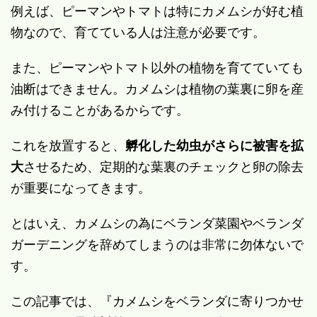
例えば、ピーマンやトマトは特にカメムシが好む植
物なので、育てている人は注意が必要です。
また、ピーマンやトマト以外の植物を育てていても
油断はできません。カメムシは植物の葉裏に卵を産
み付けることがあるからです。
これを放置すると、
孵化した幼虫がさらに被害を拡
大
させるため、定期的な葉裏のチェックと卵の除去
が重要になってきます。
とはいえ、カメムシの為にベランダ菜園やベランダ
ガーデニングを辞めてしまうのは非常に勿体ないで
す。
この記事では、『カメムシをベランダに寄りつかせ