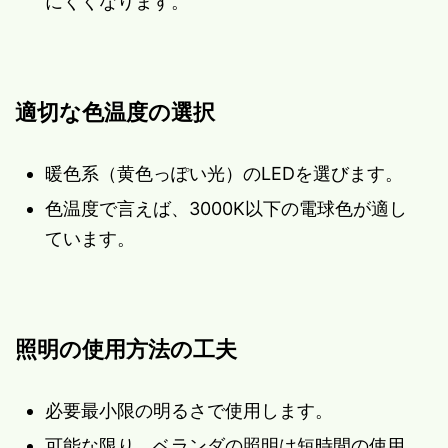
にくくなります。
適切な色温度の選択
暖色系（黄色っぽい光）のLEDを選びます。
色温度で言えば、3000K以下の電球色が適し
ています。
照明の使用方法の工夫
必要最小限の明るさで使用します。
可能な限り、ベランダの照明は短時間の使用