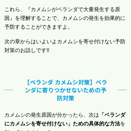
これら、『カメムシがベランダで大量発生する原
因』を理解することで、カメムシの発生を効果的に
予防することができますよ。
次の章からはいよいよカメムシを寄せ付けない予防
対策のお話しです!!
【ベランダ カメムシ対策】ベラ
ンダに寄りつかせないための予
防対策
カメムシの発生原因が分かったら、次は
「ベランダ
にカメムシを寄せ付けない」ための具体的な方法
を