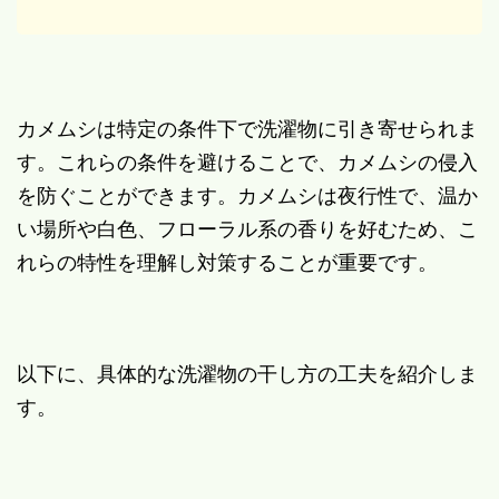
カメムシは特定の条件下で洗濯物に引き寄せられま
す。これらの条件を避けることで、カメムシの侵入
を防ぐことができます。カメムシは夜行性で、温か
い場所や白色、フローラル系の香りを好むため、こ
れらの特性を理解し対策することが重要です。
以下に、具体的な洗濯物の干し方の工夫を紹介しま
す。