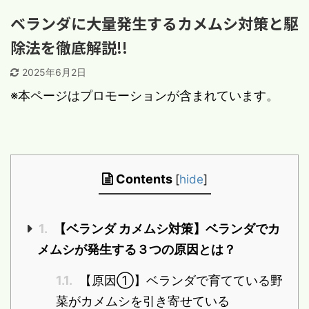
ベランダに大量発生するカメムシ対策と駆
除法を徹底解説!!
2025年6月2日
※本ページはプロモーションが含まれています。
Contents
[
hide
]
1.
【ベランダ カメムシ対策】ベランダでカ
メムシが発生する３つの原因とは？
1.1.
【原因①】ベランダで育てている野
菜がカメムシを引き寄せている