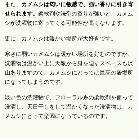
また、
カメムシは匂いに敏感で、強い香りに引き寄
せられます。
柔軟剤や洗剤の香りが強いと、カメム
シが洗濯物に寄ってくる可能性が高くなります。
更に、カメムシは暖かい場所が大好きです。
寒さに弱いカメムシは暖かい場所を好むのですが、
洗濯物は温かい上に天敵から身を隠すスペースも沢
山ありますので、カメムシにとっては最高の居場所
になってしまうのです。
淡い色の洗濯物で、フローラル系の柔軟剤を使って
洗濯し、天日干しをして温かくなった洗濯物は、カ
メムシにとって楽園になっているのです。