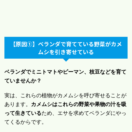
【原因①】ベランダで育てている野菜がカメ
ムシを引き寄せている
ベランダでミニトマトやピーマン、枝豆などを育て
ていませんか？
実は、これらの植物がカメムシを呼び寄せることが
あります。
カメムシはこれらの野菜や果物の汁を吸
って生きている
ため、エサを求めてベランダにやっ
てくるからです。