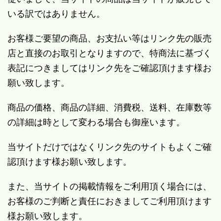
いる訳ではありません。
お客様ご要望の商品、お支払い等はリンク先の販売
店と直接のお取引となりますので、特商法に基づく
表記につきましてはリンク先をご確認頂けます様お
願い致します。
商品の価格、商品の詳細、消費税、送料、在庫数等
の詳細は時として変わる場合も御座います。
当サイトだけではなくリンク先のサイトもよくご確
認頂けます様お願い致します。
また、当サイトの掲載情報をご利用頂く場合には、
お客様のご判断と責任におきましてご利用頂けます
様お願い致します。