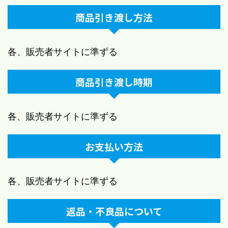
商品引き渡し方法
各、販売者サイトに準ずる
商品引き渡し時期
各、販売者サイトに準ずる
お支払い方法
各、販売者サイトに準ずる
返品・不良品について