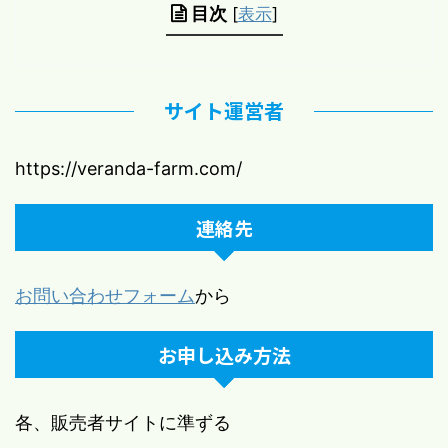
目次
[
表示
]
サイト運営者
https://veranda-farm.com/
連絡先
お問い合わせフォーム
から
お申し込み方法
各、販売者サイトに準ずる