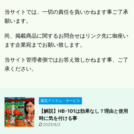
当サイトでは、一切の責任を負いかねます事ご了承
願います。
尚、掲載商品に関するお問合せはリンク先に御座い
ます企業宛までお願い致します。
当サイト管理者側ではお答え致しかねます事、ご了
承ください。
園芸アイテム・サービス
【解説】HB-101は効果なし？理由と使用
時に気を付ける事
2025/6/2