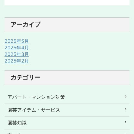
アーカイブ
2025年5月
2025年4月
2025年3月
2025年2月
カテゴリー
アパート・マンション対策
園芸アイテム・サービス
園芸知識