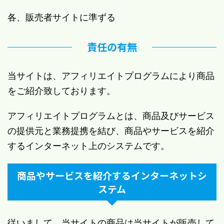
各、販売者サイトに準ずる
責任の有無
当サイトは、アフィリエイトプログラムにより商品
をご紹介致しております。
アフィリエイトプログラムとは、商品及びサービス
の提供元と業務提携を結び、商品やサービスを紹介
するインターネット上のシステムです。
商品やサービスを紹介するインターネットシ
ステム
従いまして、当サイトの商品は当サイトが販売して