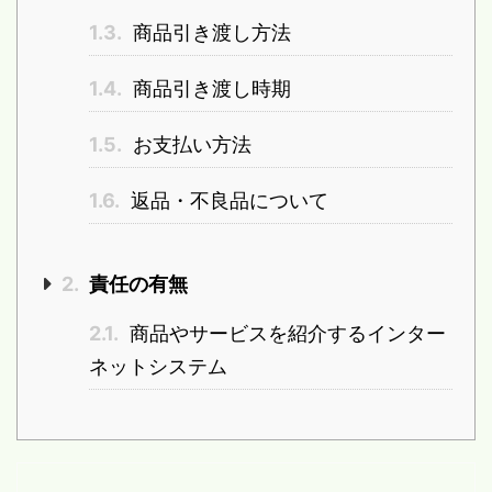
1.3.
商品引き渡し方法
1.4.
商品引き渡し時期
1.5.
お支払い方法
1.6.
返品・不良品について
2.
責任の有無
2.1.
商品やサービスを紹介するインター
ネットシステム